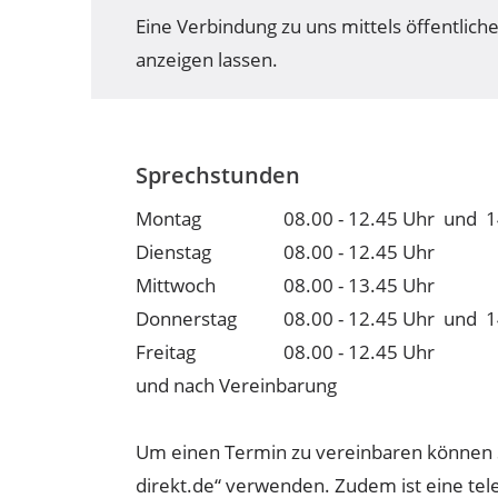
Eine Verbindung zu uns mittels öffentli
anzeigen lassen.
Sprechstunden
Montag
08.00 - 12.45 Uhr und 1
Dienstag
08.00 - 12.45 Uhr
Mittwoch
08.00 - 13.45 Uhr
Donnerstag
08.00 - 12.45 Uhr und 1
Freitag
08.00 - 12.45 Uhr
und nach Vereinbarung
Um einen Termin zu vereinbaren können S
direkt.de“ verwenden. Zudem ist eine te