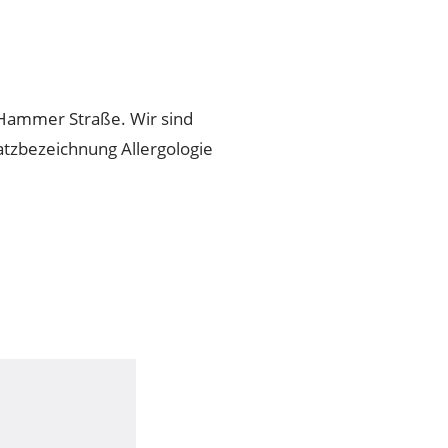
Hammer Straße. Wir sind
atzbezeichnung Allergologie