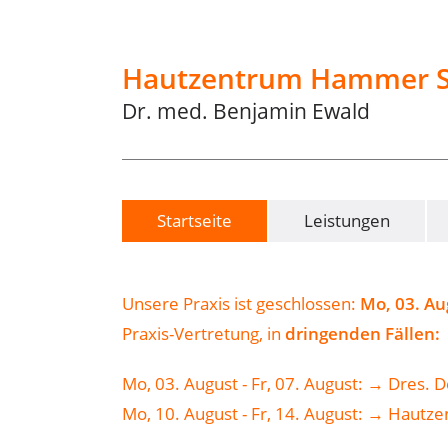
Hautzentrum Hammer S
Dr. med. Benjamin Ewald
Startseite
Leistungen
Unsere Praxis ist geschlossen:
Mo, 03. Au
Praxis-Vertretung, in
dringenden Fällen:
Mo, 03. August - Fr, 07. August: → Dres
Mo, 10. August - Fr, 14. August: → Hautze