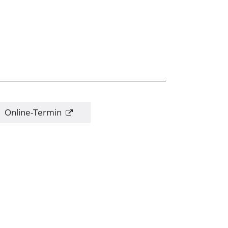
Online-Termin