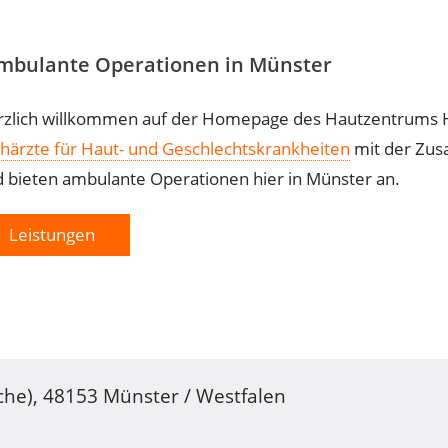
Ambulante Operationen in Münster
zlich willkommen auf der Homepage des Hautzentrums 
härzte für Haut- und Geschlechtskrankheiten
mit der Zus
 bieten ambulante Operationen hier in Münster an.
Leistungen
che), 48153 Münster / Westfalen